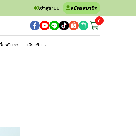
เข้าสู่ระบบ
สมัครสมาชิก
0
กี่ยวกับเรา
เพิ่มเติม