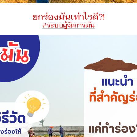
ยกร่องมันเท่าไรดี?!
#ระบบผู้จัดการมัน