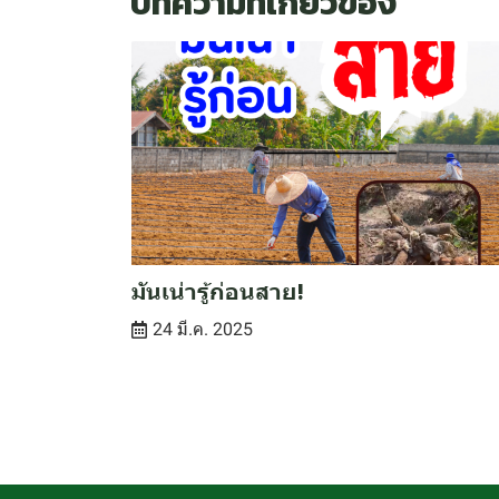
บทความที่เกี่ยวข้อง
มันเน่ารู้ก่อนสาย!
24 มี.ค. 2025