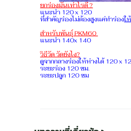
ยกร่องมันเท่าไรดี ?
แนะนำ 120 x 120
ที่สำคัญร่องไม่ต้องสูงแค่ทำร่อง
ให
สำหรับพันธุ์ PKM60
แนะนำ 140x 140
วิธีวัด วัดยังไง?
ดูจากกลางร่องให้ห่างได้ 120 x 1
ระยะร่อง 120 ซม.
ระยะปลูก 120 ซม