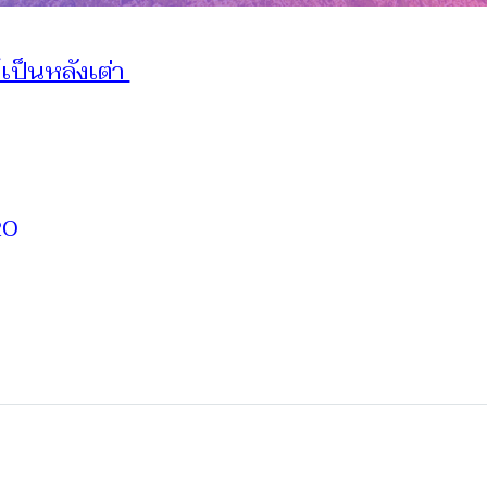
้เป็นหลังเต่า
20