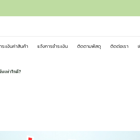
ชำระเงินค่าสินค้า
แจ้งการชำระเงิน
ติดตามพัสดุ
ติดต่อเรา
เ
ันเท่าไรดี?