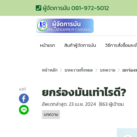
ผู้จัดการมัน 081-972-5012
หน้าแรก
สินค้าผู้จัดการมัน
วิธีการสั่งซื้อและ
หน้าหลัก
บทความทั้งหมด
บทความ
ยกร่องม
ยกร่องมันเท่าไรดี?
แชร์
อัพเดทล่าสุด: 23 เม.ย. 2024
863 ผู้เข้าชม
บทความ