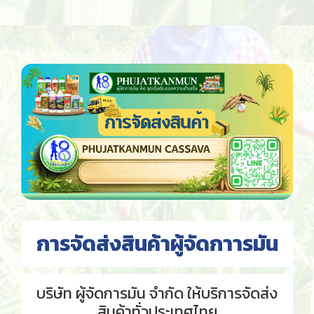
การจัดส่งสินค้าผู้จัดกาารมัน
บริษัท ผู้จัดการมัน จำกัด ให้บริการจัดส่ง
สินค้า
ทั่วประเทศไทย