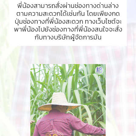
พี่น้องสามารถสั่งผ่านช่องทางด่านล่าง
ตามความสะดวกได้เช่นกัน โดยเพียงกด
ปุ่มช่องทางที่พี่น้องสะดวก ทางเว็บไซต์จะ
พาพี่น้องไปยังช่องทางที่พี่น้องสนใจจะสั่ง
กับทางบริษัทผู้จัดการมัน