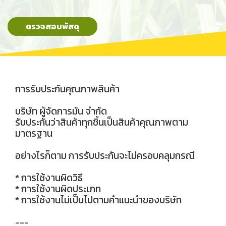
ตรวจสอบพัสดุ
การรับประกันคุณภาพสินค้า
บริษัท ผู้จัดการมัน จำกัด
รับประกันว่าสินค้าทุกชิ้นเป็นสินค้าคุณภาพตาม
มาตรฐาน
อย่างไรก็ตาม การรับประกันจะไม่ครอบคลุมกรณี
* การใช้งานผิดวิธี
* การใช้งานผิดประเภท
* การใช้งานไม่เป็นไปตามคำแนะนำของบริษัท
---