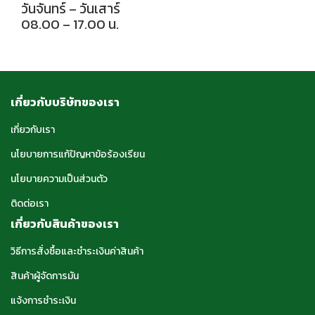
วันจันทร์ – วันเสาร์
08.00 – 17.00 น.
เกี่ยวกับบริษัทของเรา
เกี่ยวกับเรา
นโยบายการแก้ปัญหาข้อร้องเรียน
นโยบายความเป็นส่วนตัว
ติดต่อเรา
เกี่ยวกับสินค้าของเรา
วิธีการสั่งซื้อและชำระเงินค่าสินค้า
สินค้าผู้จัดการมัน
แจ้งการชำระเงิน