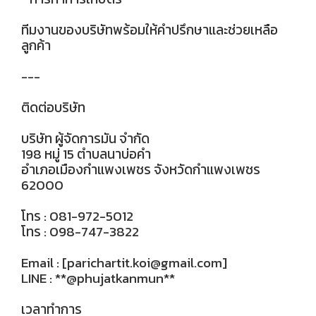
ทีมงานของบริษัทพร้อมให้คำปรึกษาและช่วยเหลือ
ลูกค้า
---
ติดต่อบริษัท
บริษัท ผู้จัดการมัน จำกัด
198 หมู่ 15 ตำบลนาบ่อคำ
อำเภอเมืองกำแพงเพชร จังหวัดกำแพงเพชร
62000
โทร : 081-972-5012
โทร : 098-747-3822
Email : [parichartit.koi@gmail.com]
LINE : **@phujatkanmun**
เวลาทำการ