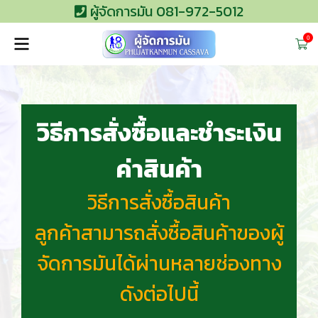
ผู้จัดการมัน 081-972-5012
0
วิธีการสั่งซื้อและชำระเงิน
ค่าสินค้า
วิธีการสั่งซื้อสินค้า
ลูกค้าสามารถสั่งซื้อสินค้าของผู้
จัดการมันได้ผ่านหลายช่องทาง
ดังต่อไปนี้