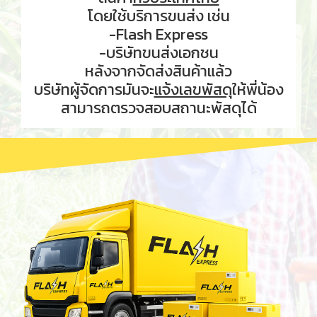
โดยใช้บริการขนส่ง เช่น
-Flash Express
-บริษัทขนส่งเอกชน
หลังจากจัดส่งสินค้าแล้ว
บริษัทผู้จัดการมันจะ
แจ้งเลขพัสดุ
ให้พี่น้อง
สามารถตรวจสอบสถานะพัสดุได้