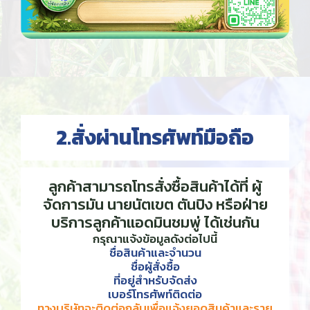
2.สั่งผ่านโทรศัพท์มือถือ
ลูกค้าสามารถโทรสั่งซื้อสินค้าได้ที่ ผู้
จัดการมัน นายนัตเขต ตันปิง หรือฝ่าย
บริการลูกค้าแอดมินชมพู่ ได้เช่นกัน
กรุณาแจ้งข้อมูลดังต่อไปนี้
ชื่อสินค้าและจำนวน
ชื่อผู้สั่งซื้อ
ที่อยู่สำหรับจัดส่ง
เบอร์โทรศัพท์ติดต่อ
ทางบริษัทจะติดต่อกลับเพื่อแจ้งยอดสินค้าและราย