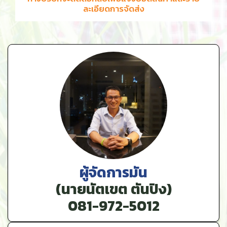
ละเอียดการจัดส่ง
ผู้จัดการมัน
(นายนัตเขต ตันปิง)
081-972-5012