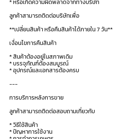
* หรือเกิดความผิดพลาดจากทางบริษัท
ลูกค้าสามารถติดต่อบริษัทเพื่อ
**เปลี่ยนสินค้า หรือคืนสินค้าได้ภายใน 7 วัน**
เงื่อนไขการคืนสินค้า
* สินค้าต้องอยู่ในสภาพเดิม
* บรรจุภัณฑ์ต้องสมบูรณ์
* อุปกรณ์และเอกสารต้องครบ
---
การบริการหลังการขาย
ลูกค้าสามารถติดต่อสอบถามเกี่ยวกับ
* วิธีใช้สินค้า
* ปัญหาการใช้งาน
* การทำการเกษตร