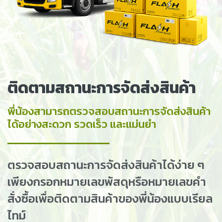
ติดตามสถานะการจัดส่งสินค้า
พี่น้องสามารถตรวจสอบสถานะการจัดส่งสินค้า
ได้อย่างสะดวก รวดเร็ว และแม่นยำ
ตรวจสอบสถานะการจัดส่งสินค้าได้ง่าย ๆ
เพียงกรอกหมายเลขพัสดุหรือหมายเลขคำ
สั่งซื้อเพื่อติดตามสินค้าของพี่น้องแบบเรียล
ไทม์