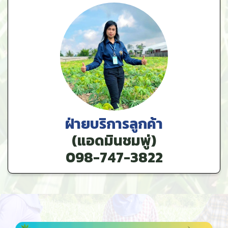
ฝ่ายบริการลูกค้า
(แอดมินชมพู่)
098-747-3822