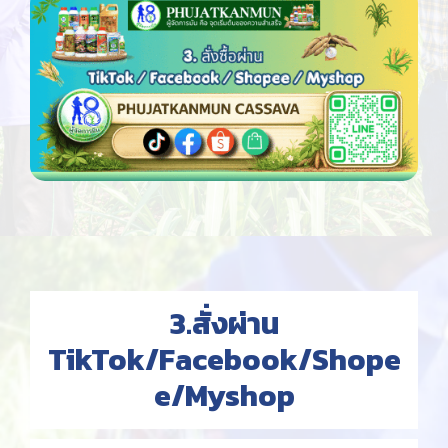
3.สั่งผ่าน
TikTok/Facebook/Shope
e/Myshop