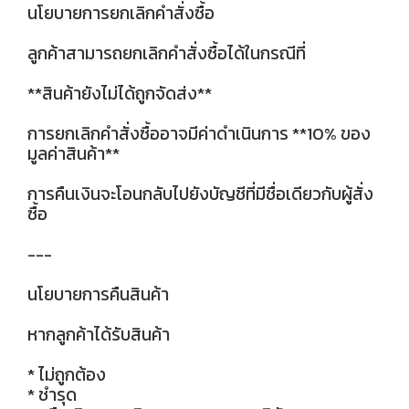
นโยบายการยกเลิกคำสั่งซื้อ
ลูกค้าสามารถยกเลิกคำสั่งซื้อได้ในกรณีที่
**สินค้ายังไม่ได้ถูกจัดส่ง**
การยกเลิกคำสั่งซื้ออาจมีค่าดำเนินการ **10% ของ
มูลค่าสินค้า**
การคืนเงินจะโอนกลับไปยังบัญชีที่มีชื่อเดียวกับผู้สั่ง
ซื้อ
---
นโยบายการคืนสินค้า
หากลูกค้าได้รับสินค้า
* ไม่ถูกต้อง
* ชำรุด