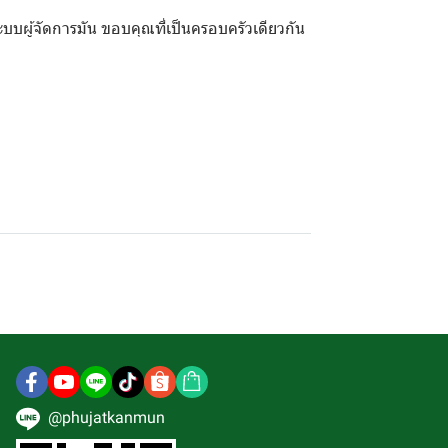
ะบบผู้จัดการมัน ขอบคุณที่เป็นครอบครัวเดียวกัน
@phujatkanmun