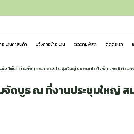
ชำระเงินค่าสินค้า
แจ้งการชำระเงิน
ติดตามพัสดุ
ติดต่อเรา
เ
ารมัน ได้เข้าร่วมจัดบูธ ณ ที่งานประชุมใหญ่ สมาคมชาวไร่อ้อยเขต 6 กำแ
ร่วมจัดบูธ ณ ที่งานประชุมใหญ่