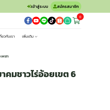
เข้าสู่ระบบ
สมัครสมาชิก
0
กี่ยวกับเรา
เพิ่มเติม
พงเพชร
 สมาคมชาวไร่อ้อยเขต 6