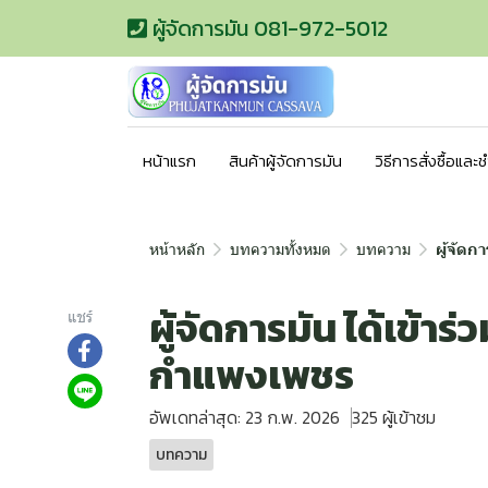
ผู้จัดการมัน 081-972-5012
หน้าแรก
สินค้าผู้จัดการมัน
วิธีการสั่งซื้อและ
หน้าหลัก
บทความทั้งหมด
บทความ
ผู้จัดก
ผู้จัดการมัน ได้เข้า
แชร์
กำแพงเพชร
อัพเดทล่าสุด: 23 ก.พ. 2026
325 ผู้เข้าชม
บทความ