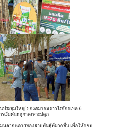
ในงานประชุมใหญ่ ของสมาคมชาวไร่อ้อยเขต 6
รเริ่มต้นฤดูกาลเพาะปลูก
ามหลากหลายของสายพันธุ์ที่มากขึ้น เพื่อให้ตอบ