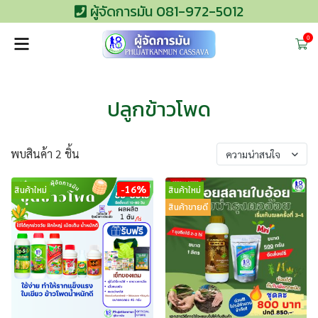
ผู้จัดการมัน 081-972-5012
0
ปลูกข้าวโพด
พบสินค้า 2 ชิ้น
ความน่าสนใจ
-16%
สินค้าใหม่
สินค้าใหม่
สินค้าขายดี