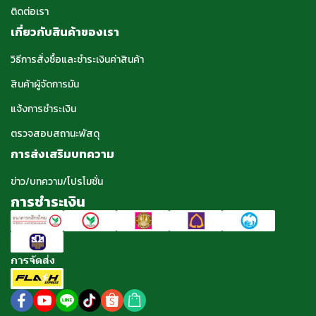
ติดต่อเรา
เกี่ยวกับสินค้าของเรา
วิธีการสั่งซื้อและชำระเงินค่าสินค้า
สินค้าผู้จัดการมัน
แจ้งการชำระเงิน
ตรวจสอบสถานะพัสดุ
การส่งเสริมบทความ
ข่าว/บทความ/โปรโมชั่น
การชำระเงิน
การจัดส่ง