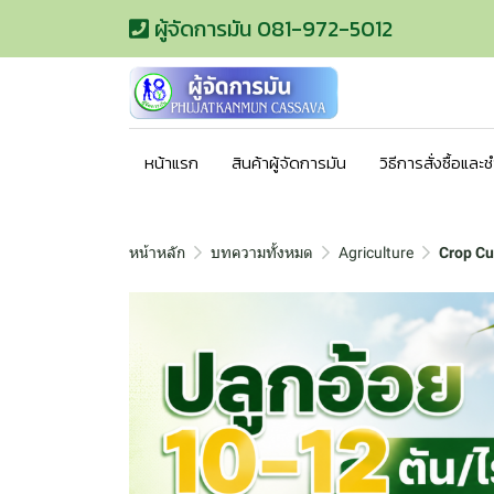
ผู้จัดการมัน 081-972-5012
หน้าแรก
สินค้าผู้จัดการมัน
วิธีการสั่งซื้อและ
หน้าหลัก
บทความทั้งหมด
Agriculture
Crop Cu