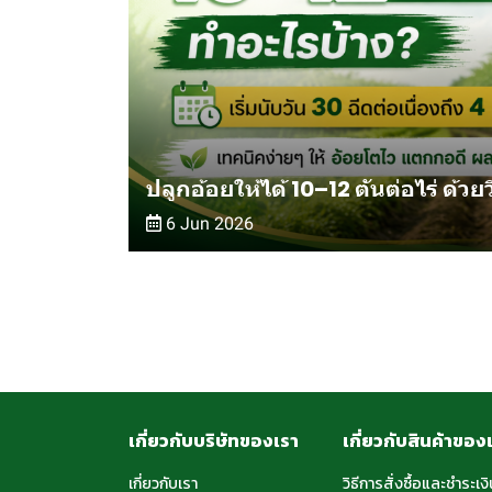
ปลูกอ้อยให้ได้ 10–12 ตันต่อไร่ ด้วย
6 Jun 2026
เกี่ยวกับบริษัทของเรา
เกี่ยวกับสินค้าของ
เกี่ยวกับเรา
วิธีการสั่งซื้อและชำระเงิ