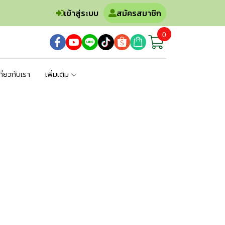
เข้าสู่ระบบ
สมัครสมาชิก
0
กี่ยวกับเรา
เพิ่มเติม