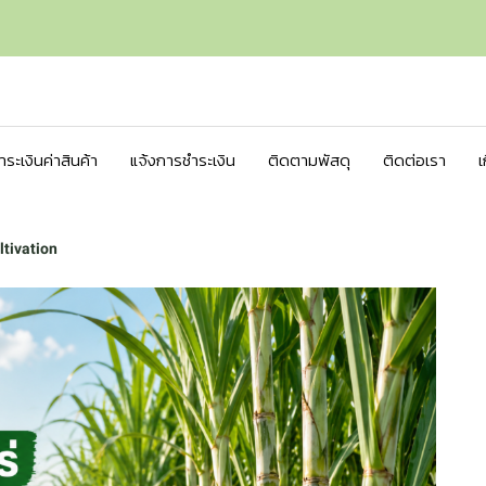
ชำระเงินค่าสินค้า
แจ้งการชำระเงิน
ติดตามพัสดุ
ติดต่อเรา
เ
ltivation