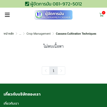
ผู้จัดการมัน 081-972-5012
0
หน้าหลัก
...
Crop Management
Cassava Cultivation Techniques
ไม่พบเนื้อหา
1
เกี่ยวกับบริษัทของเรา
เกี่ยวกับเรา