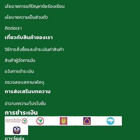
นโยบายการแก้ปัญหาข้อร้องเรียน
นโยบายความเป็นส่วนตัว
ติดต่อเรา
เกี่ยวกับสินค้าของเรา
วิธีการสั่งซื้อและชำระเงินค่าสินค้า
สินค้าผู้จัดการมัน
แจ้งการชำระเงิน
ตรวจสอบสถานะพัสดุ
การส่งเสริมบทความ
ข่าว/บทความ/โปรโมชั่น
การชำระเงิน
การจัดส่ง