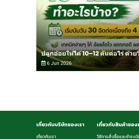
ปลูกอ้อยให้ได้ 10–12 ตันต่อไร่ ด้วย
6 Jun 2026
เกี่ยวกับบริษัทของเรา
เกี่ยวกับสินค้าของ
เกี่ยวกับเรา
วิธีการสั่งซื้อและชำระเงิ