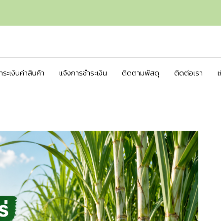
ชำระเงินค่าสินค้า
แจ้งการชำระเงิน
ติดตามพัสดุ
ติดต่อเรา
เ