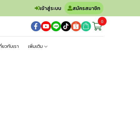
เข้าสู่ระบบ
สมัครสมาชิก
0
กี่ยวกับเรา
เพิ่มเติม