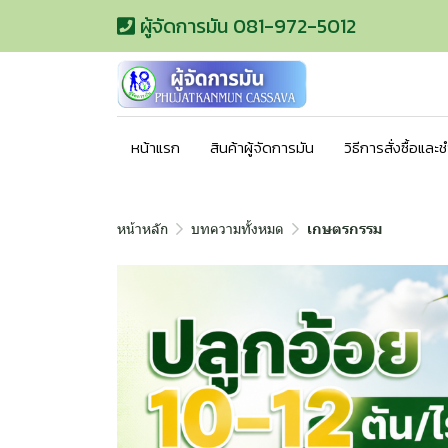
ผู้จัดการมัน 081-972-5012
หน้าแรก
สินค้าผู้จัดการมัน
วิธีการสั่งซื้อและ
หน้าหลัก
บทความทั้งหมด
เกษตรกรรม