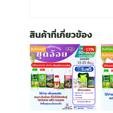
สินค้าที่เกี่ยวข้อง
-13%
สินค้าขายดี
สินค้าใหม
สินค้าขา