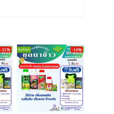
-21%
-16%
สินค้าใหม่