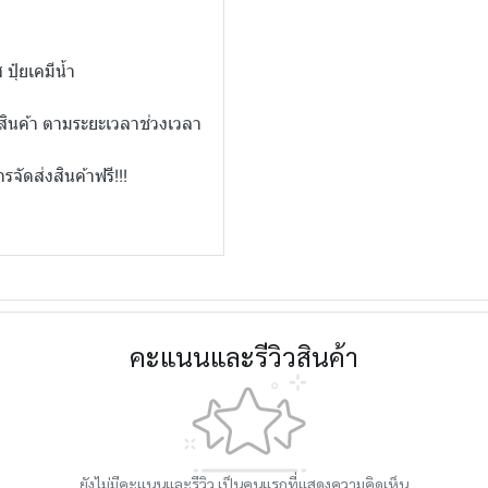
 ปุ๋ยเคมีน้ำ
่นสินค้า ตามระยะเวลาช่วงเวลา
รจัดส่งสินค้าฟรี!!!
คะแนนและรีวิวสินค้า
ยังไม่มีคะแนนและรีวิว เป็นคนแรกที่แสดงความคิดเห็น