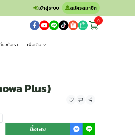
เข้าสู่ระบบ
สมัครสมาชิก
0
กี่ยวกับเรา
เพิ่มเติม
Showa Plus)
แชร์
ซื้อเลย