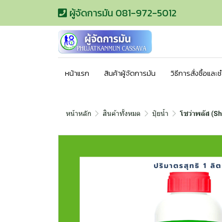
ผู้จัดการมัน 081-972-5012
หน้าแรก
สินค้าผู้จัดการมัน
วิธีการสั่งซื้อและ
หน้าหลัก
สินค้าทั้งหมด
ปุ๋ยน้ำ
โชว่าพลัส (S