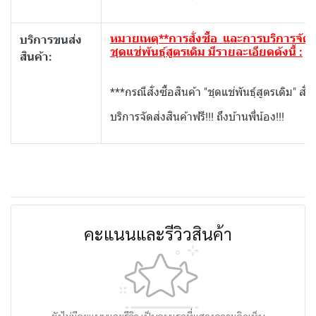
หมายเหตุ**การสั่งซื้อ และการบริการจัดส
บริการขนส่ง
ชุดแช่พันธุ์สูตรเดิม มีรายละเอียดดังนี้ :
สินค้า:
***กรณีสั่งซื้อสินค้า "ชุดแช่พันธุ์สูตรเดิม" สั่ง
บริการจัดส่งสินค้าฟรี!!! ถึงบ้านพี่น้อง!!!
คะแนนและรีวิวสินค้า