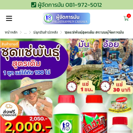
ผู้จัดการมัน 081-972-5012
0
หน้าหลัก
...
ปลูกมันสำปะหลัง
ชุดแช่พันธุ์สูตรเดิม สระบบผู้จัดการมัน
สินค้าขายดี