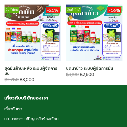
-21%
-16%
สินค้าใหม่
สินค้าใหม่
ชุดมันสำปะหลัง ระบบผู้จัดการ
ชุดนาข้าว ระบบผู้จัดการมัน
มัน
฿3,100
฿2,600
฿3,780
฿3,000
เกี่ยวกับบริษัทของเรา
เกี่ยวกับเรา
นโยบายการแก้ปัญหาข้อร้องเรียน