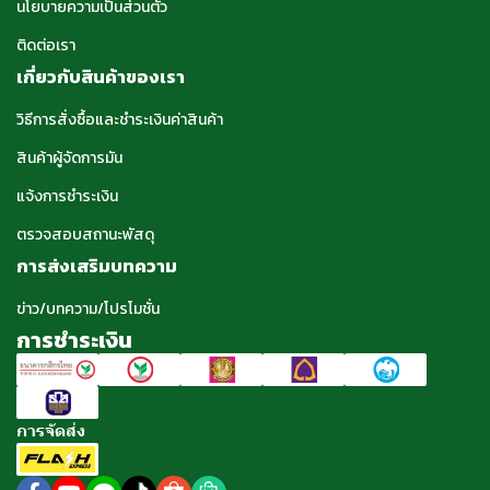
นโยบายความเป็นส่วนตัว
ติดต่อเรา
เกี่ยวกับสินค้าของเรา
วิธีการสั่งซื้อและชำระเงินค่าสินค้า
สินค้าผู้จัดการมัน
แจ้งการชำระเงิน
ตรวจสอบสถานะพัสดุ
การส่งเสริมบทความ
ข่าว/บทความ/โปรโมชั่น
การชำระเงิน
การจัดส่ง