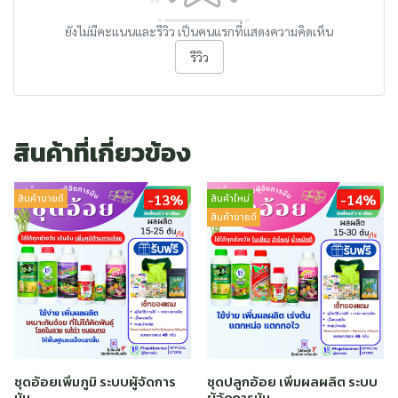
ยังไม่มีคะแนนและรีวิว เป็นคนแรกที่แสดงความคิดเห็น
รีวิว
สินค้าที่เกี่ยวข้อง
-13%
-14%
สินค้าขายดี
สินค้าใหม่
สินค้าขายดี
ชุดอ้อยเพิ่มภูมิ ระบบผู้จัดการ
ชุดปลูกอ้อย เพิ่มผลผลิต ระบบ
มัน
ผู้จัดการมัน