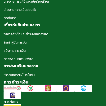
นโยบายการแก้ปัญหาข้อร้องเรียน
นโยบายความเป็นส่วนตัว
ติดต่อเรา
เกี่ยวกับสินค้าของเรา
วิธีการสั่งซื้อและชำระเงินค่าสินค้า
สินค้าผู้จัดการมัน
แจ้งการชำระเงิน
ตรวจสอบสถานะพัสดุ
การส่งเสริมบทความ
ข่าว/บทความ/โปรโมชั่น
การชำระเงิน
การจัดส่ง