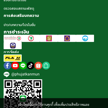
แจ้งการชำระเงิน
ตรวจสอบสถานะพัสดุ
การส่งเสริมบทความ
ข่าว/บทความ/โปรโมชั่น
การชำระเงิน
การจัดส่ง
@phujatkanmun
เว็บไซต์นี้มีการใช้งานคุกกี้ เพื่อเพิ่มประสิทธิภาพและ