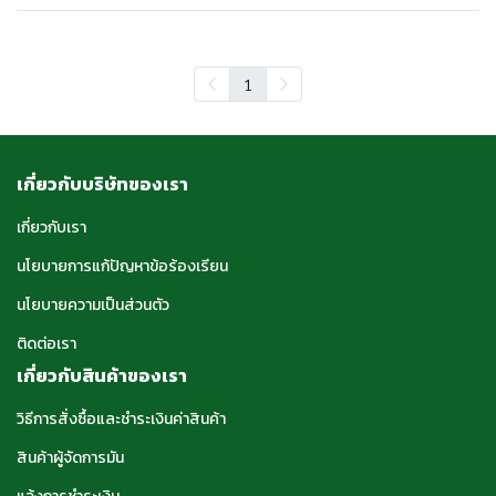
1
เกี่ยวกับบริษัทของเรา
เกี่ยวกับเรา
นโยบายการแก้ปัญหาข้อร้องเรียน
นโยบายความเป็นส่วนตัว
ติดต่อเรา
เกี่ยวกับสินค้าของเรา
วิธีการสั่งซื้อและชำระเงินค่าสินค้า
สินค้าผู้จัดการมัน