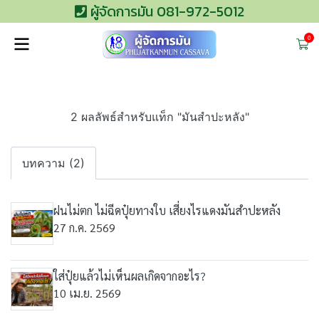
ผู้จัดการมัน 081-972-5012
0
2 ผลลัพธ์สำหรับแท็ก "มันสำปะหลัง"
บทความ (2)
ฝนไม่ตก ไม่ฉีดปุ๋ยทางใบ เสี่ยงไรแดงมันสำปะหลัง
27 ก.ค. 2569
ใส่ปุ๋ยแล้วไม่เห็นผลเกิดจากอะไร?
10 เม.ย. 2569